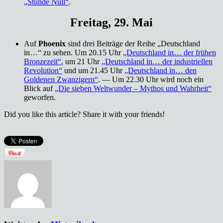
„Stunde Null“
.
Freitag, 29. Mai
Auf
Phoenix
sind drei Beiträge der Reihe „Deutschland
in…“ zu sehen. Um 20.15 Uhr
„Deutschland in… der frühen
Bronzezeit“
, um 21 Uhr
„Deutschland in… der industriellen
Revolution“
und um 21.45 Uhr
„Deutschland in… den
Goldenen Zwanzigern“
. — Um 22.30 Uhr wird noch ein
Blick auf
„Die sieben Weltwunder – Mythos und Wahrheit“
geworfen.
Did you like this article? Share it with your friends!