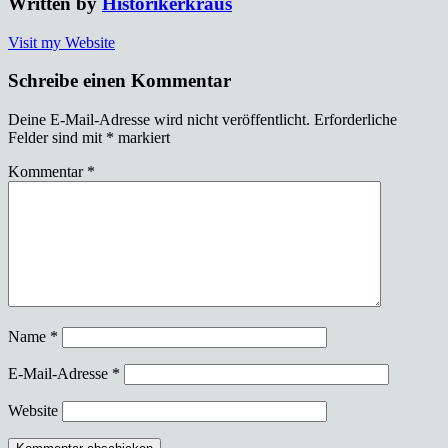
Written by
Historikerkraus
Visit my Website
Schreibe einen Kommentar
Deine E-Mail-Adresse wird nicht veröffentlicht.
Erforderliche
Felder sind mit
*
markiert
Kommentar
*
Name
*
E-Mail-Adresse
*
Website