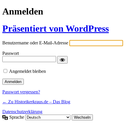
Anmelden
Präsentiert von WordPress
Benutzername oder E-Mail-Adresse
Passwort
Angemeldet bleiben
Passwort vergessen?
← Zu Historikerkraus.de – Das Blog
Datenschutzerklärung
Sprache