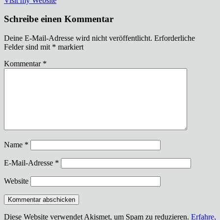
Visit my Website
Schreibe einen Kommentar
Deine E-Mail-Adresse wird nicht veröffentlicht.
Erforderliche
Felder sind mit
*
markiert
Kommentar
*
Name
*
E-Mail-Adresse
*
Website
Diese Website verwendet Akismet, um Spam zu reduzieren.
Erfahre,