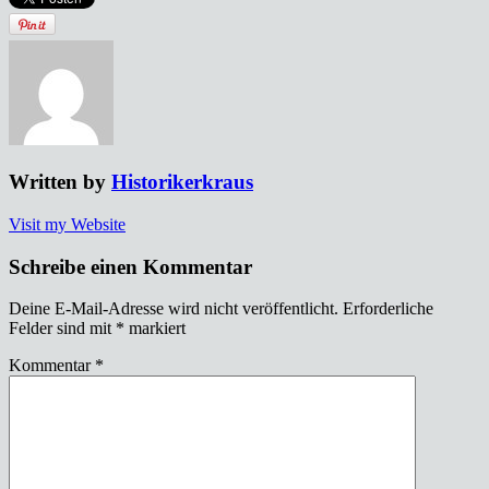
Written by
Historikerkraus
Visit my Website
Schreibe einen Kommentar
Deine E-Mail-Adresse wird nicht veröffentlicht.
Erforderliche
Felder sind mit
*
markiert
Kommentar
*