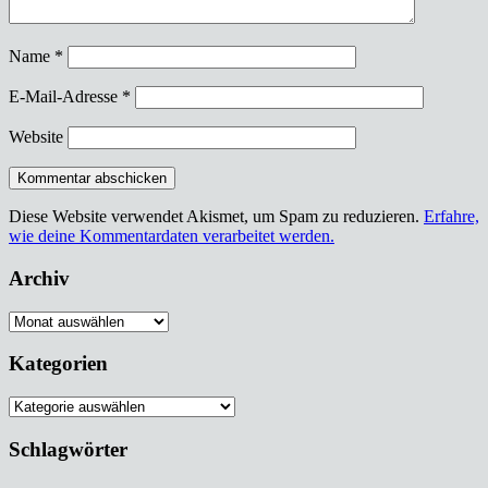
Name
*
E-Mail-Adresse
*
Website
Diese Website verwendet Akismet, um Spam zu reduzieren.
Erfahre,
wie deine Kommentardaten verarbeitet werden.
Archiv
Archiv
Kategorien
Kategorien
Schlagwörter