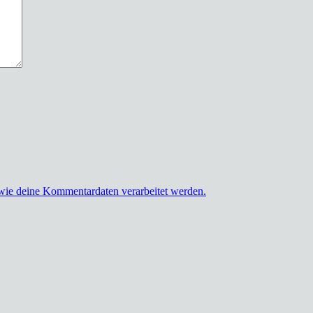
 wie deine Kommentardaten verarbeitet werden.