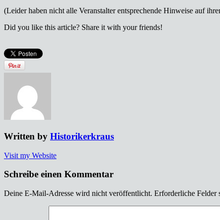
(Leider haben nicht alle Veranstalter entsprechende Hinweise auf ihr
Did you like this article? Share it with your friends!
Written by
Historikerkraus
Visit my Website
Schreibe einen Kommentar
Deine E-Mail-Adresse wird nicht veröffentlicht.
Erforderliche Felder 