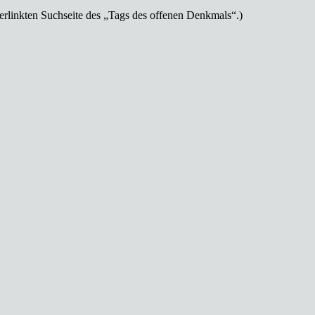
 verlinkten Suchseite des „Tags des offenen Denkmals“.)