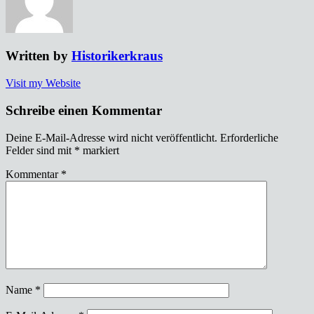
Written by
Historikerkraus
Visit my Website
Schreibe einen Kommentar
Deine E-Mail-Adresse wird nicht veröffentlicht.
Erforderliche
Felder sind mit
*
markiert
Kommentar
*
Name
*